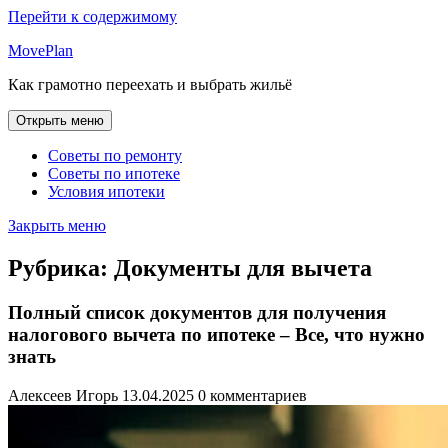
Перейти к содержимому
MovePlan
Как грамотно переехать и выбрать жильё
Открыть меню
Советы по ремонту
Советы по ипотеке
Условия ипотеки
Закрыть меню
Рубрика:
Документы для вычета
Полный список документов для получения
налогового вычета по ипотеке – Все, что нужно
знать
Алексеев Игорь
13.04.2025
0 комментариев