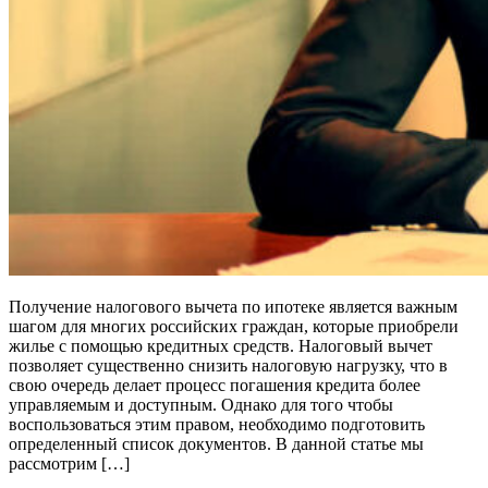
Получение налогового вычета по ипотеке является важным
шагом для многих российских граждан, которые приобрели
жилье с помощью кредитных средств. Налоговый вычет
позволяет существенно снизить налоговую нагрузку, что в
свою очередь делает процесс погашения кредита более
управляемым и доступным. Однако для того чтобы
воспользоваться этим правом, необходимо подготовить
определенный список документов. В данной статье мы
рассмотрим […]