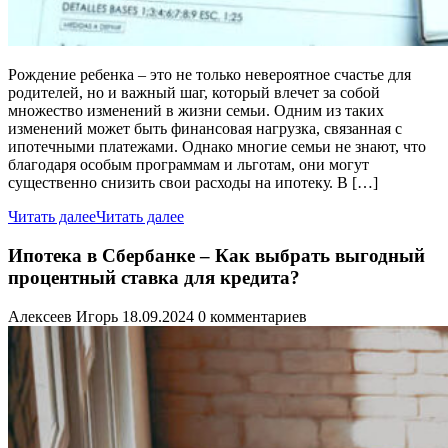
Рождение ребенка – это не только невероятное счастье для
родителей, но и важный шаг, который влечет за собой
множество изменений в жизни семьи. Одним из таких
изменений может быть финансовая нагрузка, связанная с
ипотечными платежами. Однако многие семьи не знают, что
благодаря особым программам и льготам, они могут
существенно снизить свои расходы на ипотеку. В […]
Читать далее
Читать далее
Ипотека в Сбербанке – Как выбрать выгодный
процентный ставка для кредита?
Алексеев Игорь
18.09.2024
0 комментариев