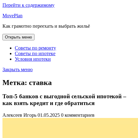
Перейти к содержимому
MovePlan
Как грамотно переехать и выбрать жильё
Открыть меню
Советы по ремонту
Советы по ипотеке
Условия ипотеки
Закрыть меню
Метка:
ставка
Топ-5 банков с выгодной сельской ипотекой –
как взять кредит и где обратиться
Алексеев Игорь
01.05.2025
0 комментариев