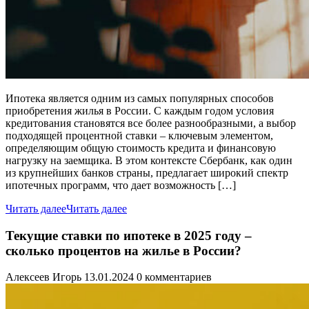
Ипотека является одним из самых популярных способов
приобретения жилья в России. С каждым годом условия
кредитования становятся все более разнообразными, а выбор
подходящей процентной ставки – ключевым элементом,
определяющим общую стоимость кредита и финансовую
нагрузку на заемщика. В этом контексте Сбербанк, как один
из крупнейших банков страны, предлагает широкий спектр
ипотечных программ, что дает возможность […]
Читать далее
Читать далее
Текущие ставки по ипотеке в 2025 году –
сколько процентов на жилье в России?
Алексеев Игорь
13.01.2024
0 комментариев