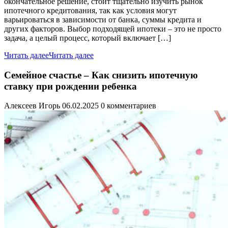
окончательное решение, стоит тщательно изучить рынок
ипотечного кредитования, так как условия могут
варьироваться в зависимости от банка, суммы кредита и
других факторов. Выбор подходящей ипотеки – это не просто
задача, а целый процесс, который включает […]
Читать далее
Читать далее
Семейное счастье – Как снизить ипотечную
ставку при рождении ребенка
Алексеев Игорь
06.02.2025
0 комментариев