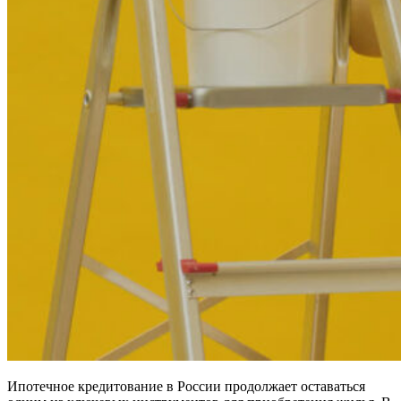
Ипотечное кредитование в России продолжает оставаться