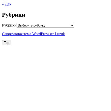
« Дек
Рубрики
Рубрики
Спортивная тема WordPress от Luzuk
Top