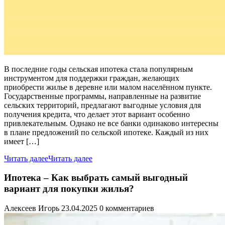
В последние годы сельская ипотека стала популярным
инструментом для поддержки граждан, желающих
приобрести жилье в деревне или малом населённом пункте.
Государственные программы, направленные на развитие
сельских территорий, предлагают выгодные условия для
получения кредита, что делает этот вариант особенно
привлекательным. Однако не все банки одинаково интересны
в плане предложений по сельской ипотеке. Каждый из них
имеет […]
Читать далее
Читать далее
Ипотека – Как выбрать самый выгодный
вариант для покупки жилья?
Алексеев Игорь
23.04.2025
0 комментариев