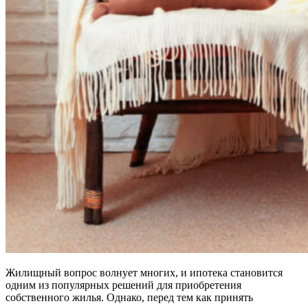
Жилищный вопрос волнует многих, и ипотека становится
одним из популярных решений для приобретения
собственного жилья. Однако, перед тем как принять