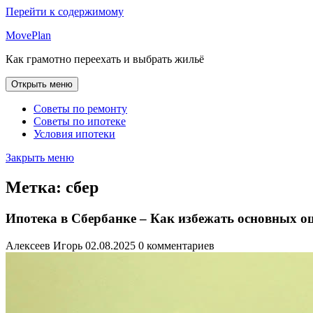
Перейти к содержимому
MovePlan
Как грамотно переехать и выбрать жильё
Открыть меню
Советы по ремонту
Советы по ипотеке
Условия ипотеки
Закрыть меню
Метка:
сбер
Ипотека в Сбербанке – Как избежать основных о
Алексеев Игорь
02.08.2025
0 комментариев