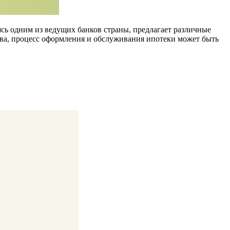
сь одним из ведущих банков страны, предлагает различные
тва, процесс оформления и обслуживания ипотеки может быть