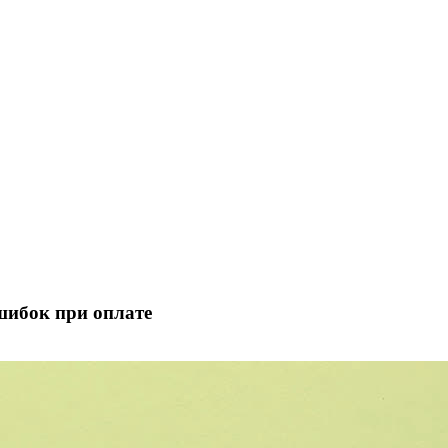
шибок при оплате