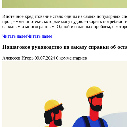
Ипотечное кредитование стало одним из самых популярных спо
программы ипотеки, которые могут удовлетворить потребности
сложным и многогранным. Одной из главных проблем, с которо
Читать далее
Читать далее
Пошаговое руководство по заказу справки об оста
Алексеев Игорь
09.07.2024
0 комментариев