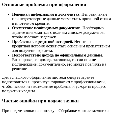
Основные проблемы при оформлении
Неверная информация в документах.
Неправильные
или недостоверные данные могут стать причиной отказа
в ипотечном кредите.
Отсутствие необходимых документов.
Необходимо
заранее ознакомиться с полным списком документов,
чтобы избежать задержек.
Проблемы с кредитной историей.
Негативная
кредитная история может стать основным препятствием
для получения кредита.
Несоответствие дохода по официальным данным.
Банк проверяет доходы заемщика, и если они не
подтверждены документально, это может повлиять на
решение.
Для успешного оформления ипотеки следует заранее
подготовиться и проконсультироваться с профессионалами,
чтобы исключить возможные проблемы и ускорить процесс
получения кредита.
Частые ошибки при подаче заявки
При подаче заявки на ипотеку в Сбербанке многие заемщики