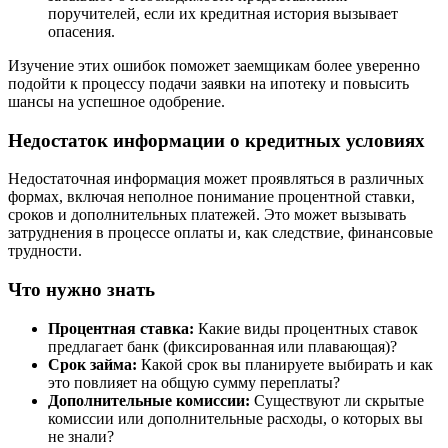
поручителей, если их кредитная история вызывает
опасения.
Изучение этих ошибок поможет заемщикам более уверенно
подойти к процессу подачи заявки на ипотеку и повысить
шансы на успешное одобрение.
Недостаток информации о кредитных условиях
Недостаточная информация может проявляться в различных
формах, включая неполное понимание процентной ставки,
сроков и дополнительных платежей. Это может вызывать
затруднения в процессе оплаты и, как следствие, финансовые
трудности.
Что нужно знать
Процентная ставка:
Какие виды процентных ставок
предлагает банк (фиксированная или плавающая)?
Срок займа:
Какой срок вы планируете выбирать и как
это повлияет на общую сумму переплаты?
Дополнительные комиссии:
Существуют ли скрытые
комиссии или дополнительные расходы, о которых вы
не знали?