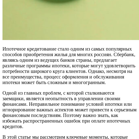
Ипотечное кредитование стало одним из самых популярных
способов приобретения жилья для многих россиян. Сбербанк,
являясь одним из ведущих банков страны, предлагает
различные программы ипотеки, которые могут удовлетворить
потребности широкого круга клиентов. Однако, несмотря на
все преимущества, процесс оформления и обслуживания
ипотеки может быть сложным и многогранным.
Одной из главных проблем, с которой сталкиваются
заемщики, является неопытность в управлении своими
финансами. Неправильное понимание условий ипотеки или
игнорирование важных аспектов может привести к серьезным
финансовым последствиям. Поэтому важно знать, как
избежать распространенных ошибок при оплате ипотечных
кредитов.
В этой статье мы рассмотрим ключевые моменты, которые