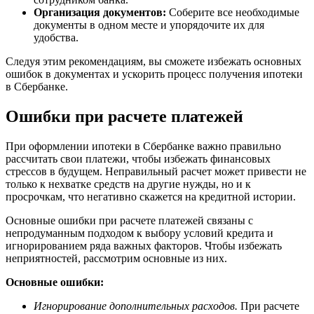
Организация документов:
Соберите все необходимые
документы в одном месте и упорядочите их для
удобства.
Следуя этим рекомендациям, вы сможете избежать основных
ошибок в документах и ускорить процесс получения ипотеки
в Сбербанке.
Ошибки при расчете платежей
При оформлении ипотеки в Сбербанке важно правильно
рассчитать свои платежи, чтобы избежать финансовых
стрессов в будущем. Неправильный расчет может привести не
только к нехватке средств на другие нужды, но и к
просрочкам, что негативно скажется на кредитной истории.
Основные ошибки при расчете платежей связаны с
непродуманным подходом к выбору условий кредита и
игнорированием ряда важных факторов. Чтобы избежать
неприятностей, рассмотрим основные из них.
Основные ошибки:
Игнорирование дополнительных расходов.
При расчете