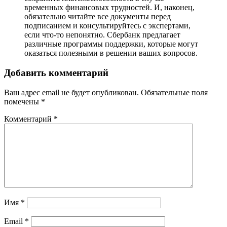
временных финансовых трудностей. И, наконец,
обязательно читайте все документы перед
подписанием и консультируйтесь с экспертами,
если что-то непонятно. Сбербанк предлагает
различные программы поддержки, которые могут
оказаться полезными в решении ваших вопросов.
Добавить комментарий
Ваш адрес email не будет опубликован.
Обязательные поля
помечены
*
Комментарий
*
Имя
*
Email
*