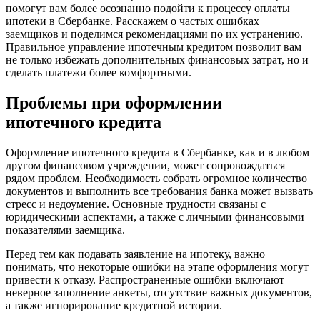
помогут вам более осознанно подойти к процессу оплаты
ипотеки в Сбербанке. Расскажем о частых ошибках
заемщиков и поделимся рекомендациями по их устранению.
Правильное управление ипотечным кредитом позволит вам
не только избежать дополнительных финансовых затрат, но и
сделать платежи более комфортными.
Проблемы при оформлении
ипотечного кредита
Оформление ипотечного кредита в Сбербанке, как и в любом
другом финансовом учреждении, может сопровождаться
рядом проблем. Необходимость собрать огромное количество
документов и выполнить все требования банка может вызвать
стресс и недоумение. Основные трудности связаны с
юридическими аспектами, а также с личными финансовыми
показателями заемщика.
Перед тем как подавать заявление на ипотеку, важно
понимать, что некоторые ошибки на этапе оформления могут
привести к отказу. Распространенные ошибки включают
неверное заполнение анкеты, отсутствие важных документов,
а также игнорирование кредитной истории.