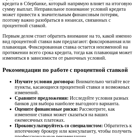
кредита в Сбербанке, который напрямую влияет на итоговую
сумму выплат. Неправильное понимание условий кредита
может привести к значительным финансовым потерям,
поэтому важно разобраться в нюансах, связанных с
процентной ставкой.
Первым делом стоит обратить внимание на то, какой именно
вид процентной ставки вам предлагают: фиксированная или
плавающая. Фиксированная ставка остается неизменной на
протяжении всего срока кредита, тогда как плавающая может
изменяться в зависимости от рыночных условий.
Рекомендации по работе с процентной ставкой
Изучите условия договора:
Внимательно читайте все
пункты, касающиеся процентной ставки и возможных
изменений.
Сравните предложения:
Исследуйте условия разных
банков для выбора наиболее выгодного варианта.
Оцените финансовые риски:
Рассмотрите, как
изменение ставки может сказаться на ваших
ежемесячных платежах.
Проконсультируйтесь со специалистом:
Обратитесь к
ипотечному брокеру или консультанту, чтобы получить
профессиональные рекомендации.