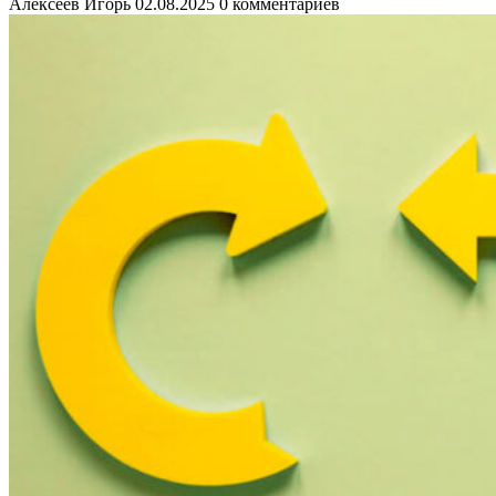
Алексеев Игорь
02.08.2025
0 комментариев