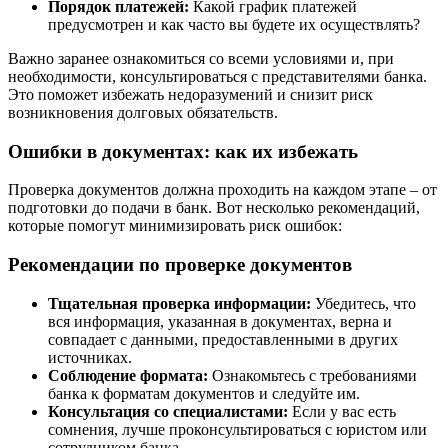
Порядок платежей:
Какой график платежей
предусмотрен и как часто вы будете их осуществлять?
Важно заранее ознакомиться со всеми условиями и, при
необходимости, консультироваться с представителями банка.
Это поможет избежать недоразумений и снизит риск
возникновения долговых обязательств.
Ошибки в документах: как их избежать
Проверка документов должна проходить на каждом этапе – от
подготовки до подачи в банк. Вот несколько рекомендаций,
которые помогут минимизировать риск ошибок:
Рекомендации по проверке документов
Тщательная проверка информации:
Убедитесь, что
вся информация, указанная в документах, верна и
совпадает с данными, предоставленными в других
источниках.
Соблюдение формата:
Ознакомьтесь с требованиями
банка к форматам документов и следуйте им.
Консультация со специалистами:
Если у вас есть
сомнения, лучше проконсультироваться с юристом или
сотрудником банка.