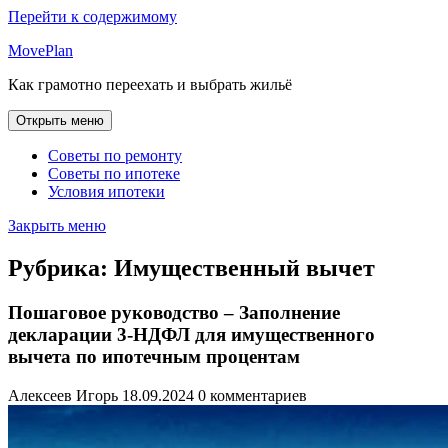
Перейти к содержимому
MovePlan
Как грамотно переехать и выбрать жильё
Открыть меню
Советы по ремонту
Советы по ипотеке
Условия ипотеки
Закрыть меню
Рубрика:
Имущественный вычет
Пошаговое руководство – Заполнение
декларации 3-НДФЛ для имущественного
вычета по ипотечным процентам
Алексеев Игорь
18.09.2024
0 комментариев