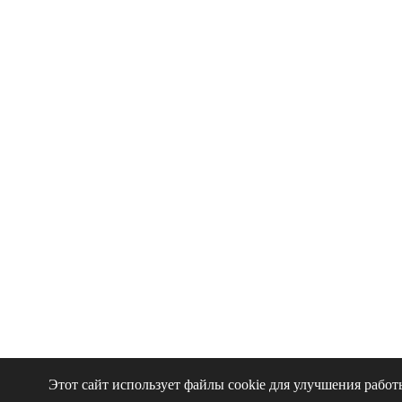
Этот сайт использует файлы cookie для улучшения работ