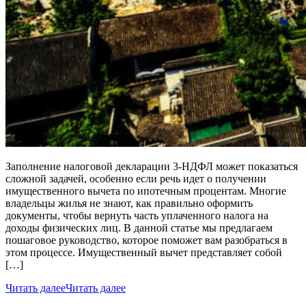
Заполнение налоговой декларации 3-НДФЛ может показаться
сложной задачей, особенно если речь идет о получении
имущественного вычета по ипотечным процентам. Многие
владельцы жилья не знают, как правильно оформить
документы, чтобы вернуть часть уплаченного налога на
доходы физических лиц. В данной статье мы предлагаем
пошаговое руководство, которое поможет вам разобраться в
этом процессе. Имущественный вычет представляет собой
[…]
Читать далее
Читать далее