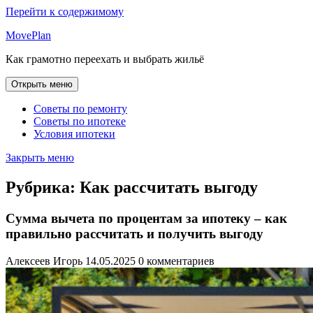
Перейти к содержимому
MovePlan
Как грамотно переехать и выбрать жильё
Открыть меню
Советы по ремонту
Советы по ипотеке
Условия ипотеки
Закрыть меню
Рубрика:
Как рассчитать выгоду
Сумма вычета по процентам за ипотеку – как
правильно рассчитать и получить выгоду
Алексеев Игорь
14.05.2025
0 комментариев