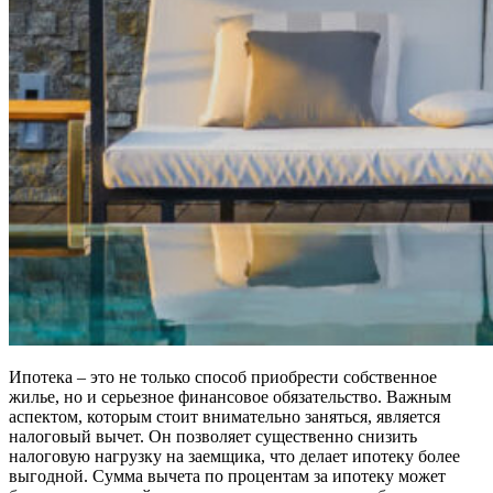
Ипотека – это не только способ приобрести собственное
жилье, но и серьезное финансовое обязательство. Важным
аспектом, которым стоит внимательно заняться, является
налоговый вычет. Он позволяет существенно снизить
налоговую нагрузку на заемщика, что делает ипотеку более
выгодной. Сумма вычета по процентам за ипотеку может