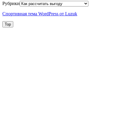
Рубрики
Спортивная тема WordPress от Luzuk
Top