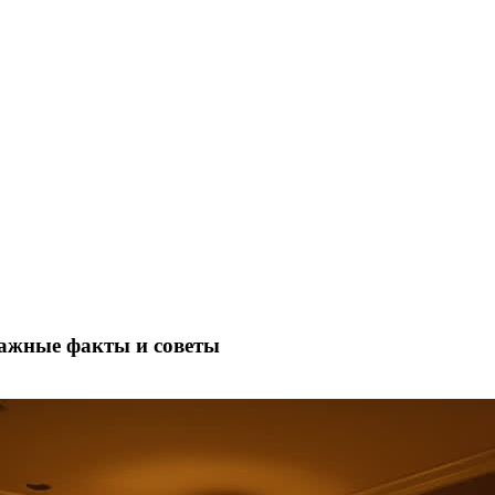
Важные факты и советы