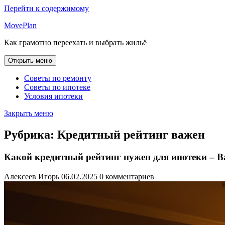
Перейти к содержимому
MovePlan
Как грамотно переехать и выбрать жильё
Открыть меню
Советы по ремонту
Советы по ипотеке
Условия ипотеки
Закрыть меню
Рубрика:
Кредитный рейтинг важен
Какой кредитный рейтинг нужен для ипотеки – 
Алексеев Игорь
06.02.2025
0 комментариев