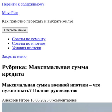
Перейти к содержимому
MovePlan
Как грамотно переехать и выбрать жильё
Открыть меню
Советы по ремонту
Советы по ипотеке
Условия ипотеки
Закрыть меню
Рубрика:
Максимальная сумма
кредита
Максимальная сумма военной ипотеки – что
нужно знать? Полное руководство
Алексеев Игорь
18.06.2025
0 комментариев