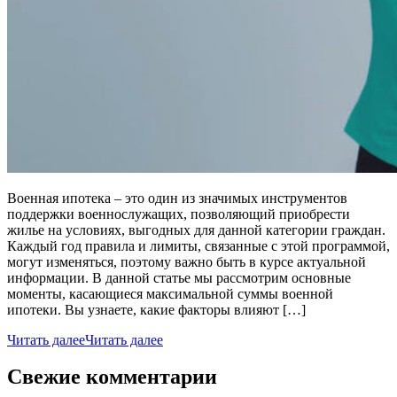
Военная ипотека – это один из значимых инструментов
поддержки военнослужащих, позволяющий приобрести
жилье на условиях, выгодных для данной категории граждан.
Каждый год правила и лимиты, связанные с этой программой,
могут изменяться, поэтому важно быть в курсе актуальной
информации. В данной статье мы рассмотрим основные
моменты, касающиеся максимальной суммы военной
ипотеки. Вы узнаете, какие факторы влияют […]
Читать далее
Читать далее
Свежие комментарии