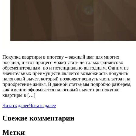
Покупка квартиры в ипотеку – важный шаг для многих
россиян, и этот процесс может стать не только финансово
обременительным, но и потенциально выгодным. Одним из
значительных преимуществ является возможность получить
налоговый вычет, который позволяет вернуть часть затрат на
приобретение жилья. В данной статье мы подробно разберем,
как именно оформляется налоговый вычет при покупке
квартиры в […]
Читать далее
Читать далее
Свежие комментарии
Метки