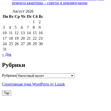
ремонта квартиры – советы и рекомендации
Август 2026
Пн
Вт
Ср
Чт
Пт
Сб
Вс
1
2
3
4
5
6
7
8
9
10
11
12
13
14
15
16
17
18
19
20
21
22
23
24
25
26
27
28
29
30
31
« Дек
Рубрики
Рубрики
Спортивная тема WordPress от Luzuk
Top