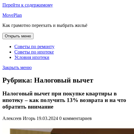
Перейти к содержимому
MovePlan
Как грамотно переехать и выбрать жильё
Открыть меню
Советы по ремонту
Советы по ипотеке
Условия ипотеки
Закрыть меню
Рубрика:
Налоговый вычет
Налоговый вычет при покупке квартиры в
ипотеку – как получить 13% возврата и на что
обратить внимание
Алексеев Игорь
19.03.2024
0 комментариев