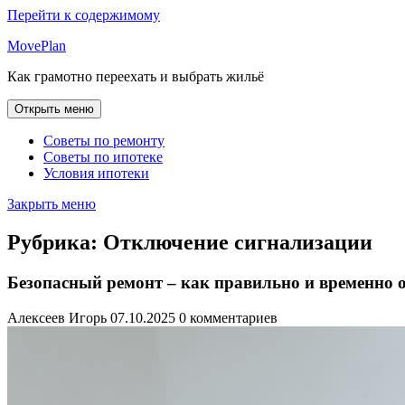
Перейти к содержимому
MovePlan
Как грамотно переехать и выбрать жильё
Открыть меню
Советы по ремонту
Советы по ипотеке
Условия ипотеки
Закрыть меню
Рубрика:
Отключение сигнализации
Безопасный ремонт – как правильно и временно
Алексеев Игорь
07.10.2025
0 комментариев