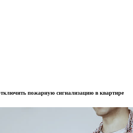
 отключить пожарную сигнализацию в квартире