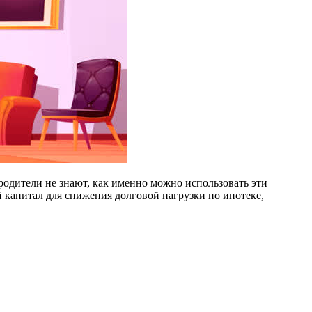
одители не знают, как именно можно использовать эти
й капитал для снижения долговой нагрузки по ипотеке,