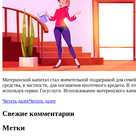
Материнский капитал стал значительной поддержкой для семе
средства, в частности, для погашения ипотечного кредита. В 
используя сервис Госуслуги. Использование материнского капит
Читать далее
Читать далее
Свежие комментарии
Метки