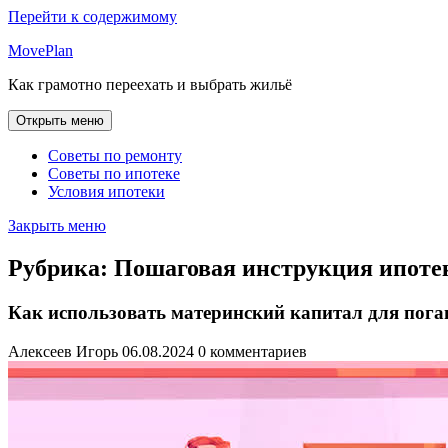
Перейти к содержимому
MovePlan
Как грамотно переехать и выбрать жильё
Открыть меню
Советы по ремонту
Советы по ипотеке
Условия ипотеки
Закрыть меню
Рубрика:
Пошаговая инструкция ипоте
Как использовать материнский капитал для погаш
Алексеев Игорь
06.08.2024
0 комментариев