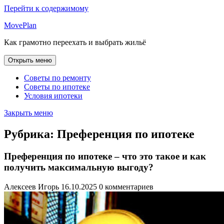
Перейти к содержимому
MovePlan
Как грамотно переехать и выбрать жильё
Открыть меню
Советы по ремонту
Советы по ипотеке
Условия ипотеки
Закрыть меню
Рубрика:
Преференция по ипотеке
Преференция по ипотеке – что это такое и как
получить максимальную выгоду?
Алексеев Игорь
16.10.2025
0 комментариев