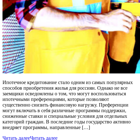
Ипотечное кредитование стало одним из самых популярных
способов приобретения жилья для россиян. Однако не все
заемщики осведомлены о том, что могут воспользоваться
ипотечными преференциями, которые позволяют
существенно снизить финансовую нагрузку. Преференции
могут включать в себя различные программы поддержки,
сниженные ставки и специальные условия для отдельных
категорий граждан. В последние годы государство активно
внедряет программы, направленные […]
Читать далее
Читать далее