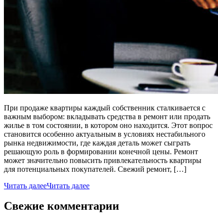
При продаже квартиры каждый собственник сталкивается с
важным выбором: вкладывать средства в ремонт или продать
жилье в том состоянии, в котором оно находится. Этот вопрос
становится особенно актуальным в условиях нестабильного
рынка недвижимости, где каждая деталь может сыграть
решающую роль в формировании конечной цены. Ремонт
может значительно повысить привлекательность квартиры
для потенциальных покупателей. Свежий ремонт, […]
Читать далее
Читать далее
Свежие комментарии