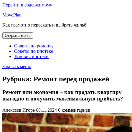
Перейти к содержимому
MovePlan
Как грамотно переехать и выбрать жильё
Открыть меню
Советы по ремонту
Советы по ипотеке
Условия ипотеки
Закрыть меню
Рубрика:
Ремонт перед продажей
Ремонт или экономия – как продать квартиру
выгодно и получить максимальную прибыль?
Алексеев Игорь
08.11.2024
0 комментариев