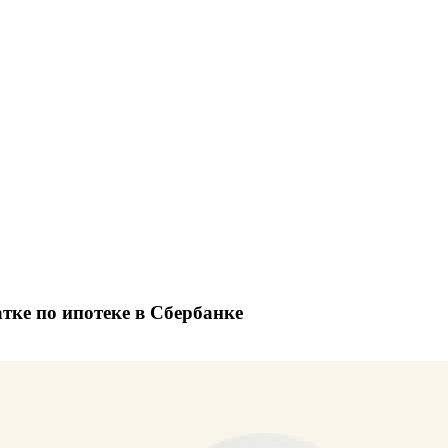
тке по ипотеке в Сбербанке