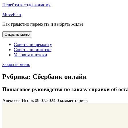
Перейти к содержимому
MovePlan
Как грамотно переехать и выбрать жильё
Открыть меню
Советы по ремонту
Советы по ипотеке
Условия ипотеки
Закрыть меню
Рубрика:
Сбербанк онлайн
Пошаговое руководство по заказу справки об оста
Алексеев Игорь
09.07.2024
0 комментариев