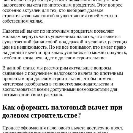
налогового вычета по ипотечным процентам. Этот вопрос
особенно актуален для тех, кто выбирает долевое
строительство как способ осуществления своей мечты о
собственном жилье.
Налоговый вычет по ипотечным процентам позволяет
жильцам вернуть часть уплаченных налогов, что является
существенной финансовой поддержкой в условиях растущих
цен на недвижимость. Но не все понимают, кто имеет право
на данный вычет и при каких условиях его можно получить,
особенно когда речь идет о долевом строительстве.
В данной статье мы рассмотрим актуальные вопросы,
связанные с получением налогового вычета по ипотечным
процентам при долевом строительстве, чтобы помочь
читателям разобраться в тонкостях законодательства и
воспользоваться всеми доступными возможностями для
оптимизации своих расходов.
Как оформить налоговый вычет при
долевом строительстве?
Процесс оформления налогового вычета достаточно прост,