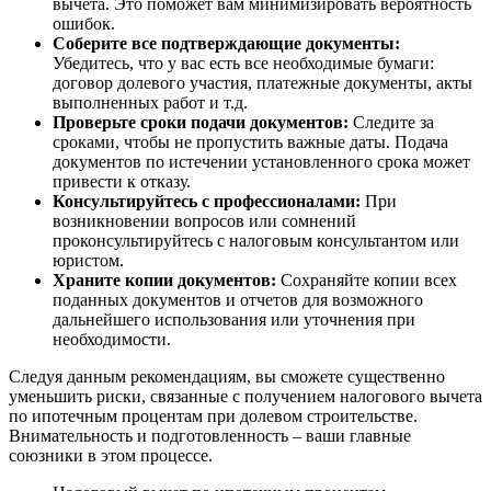
вычета. Это поможет вам минимизировать вероятность
ошибок.
Соберите все подтверждающие документы:
Убедитесь, что у вас есть все необходимые бумаги:
договор долевого участия, платежные документы, акты
выполненных работ и т.д.
Проверьте сроки подачи документов:
Следите за
сроками, чтобы не пропустить важные даты. Подача
документов по истечении установленного срока может
привести к отказу.
Консультируйтесь с профессионалами:
При
возникновении вопросов или сомнений
проконсультируйтесь с налоговым консультантом или
юристом.
Храните копии документов:
Сохраняйте копии всех
поданных документов и отчетов для возможного
дальнейшего использования или уточнения при
необходимости.
Следуя данным рекомендациям, вы сможете существенно
уменьшить риски, связанные с получением налогового вычета
по ипотечным процентам при долевом строительстве.
Внимательность и подготовленность – ваши главные
союзники в этом процессе.