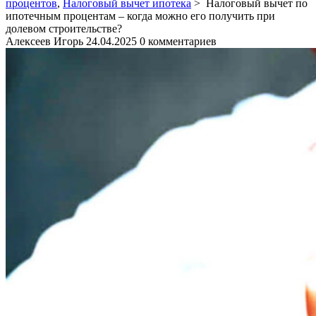
процентов
,
Налоговый вычет ипотека
>
Налоговый вычет по
ипотечным процентам – когда можно его получить при
долевом строительстве?
Алексеев Игорь
24.04.2025
0 комментариев