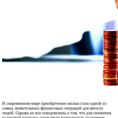
В современном мире приобретение жилья стало одной из
самых значительных финансовых операций для многих
людей. Однако не все осведомлены о том, что для снижения
налоговой нагрузки существует возможность получения