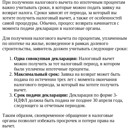
При получении налогового вычета по ипотечным процентам
важно учитывать сроки, в которые можно подать заявку на
возврат налога. Сроки зависят от периода, за который вы
хотите получить налоговый вычет, а также от особенностей
самой процедуры. Обычно, процесс возврата начинается с
момента подачи декларации в налоговые органы.
Для получения налогового вычета по процентам, уплаченным
по ипотеке на жилье, возведенное в рамках долевого
строительства, заявитель должен учитывать следующие сроки:
Одна совокупная декларация:
Налоговый вычет
можно получить за тот налоговый период, в котором
были уплачены ипотечные проценты.
Максимальный срок:
Заявка на возврат может быть
подана по истечении трех лет с момента окончания
налогового периода, за который вы хотите получить
вычет.
Срок подачи декларации:
Декларация по форме 3-
НДФЛ должна быть подана не позднее 30 апреля года,
следующего за отчетным периодом.
Таким образом, своевременное обращение в налоговые
органы позволит избежать просрочек и потери права на
вычет.