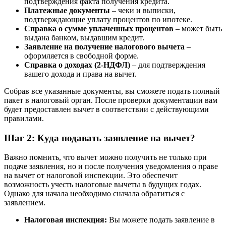
подтверждения факта получения кредита.
Платежные документы
– чеки и выписки,
подтверждающие уплату процентов по ипотеке.
Справка о сумме уплаченных процентов
– может быть
выдана банком, выдавшим кредит.
Заявление на получение налогового вычета
–
оформляется в свободной форме.
Справка о доходах (2-НДФЛ)
– для подтверждения
вашего дохода и права на вычет.
Собрав все указанные документы, вы сможете подать полный
пакет в налоговый орган. После проверки документации вам
будет предоставлен вычет в соответствии с действующими
правилами.
Шаг 2: Куда подавать заявление на вычет?
Важно помнить, что вычет можно получить не только при
подаче заявления, но и после получения уведомления о праве
на вычет от налоговой инспекции. Это обеспечит
возможность учесть налоговые вычеты в будущих годах.
Однако для начала необходимо сначала обратиться с
заявлением.
Налоговая инспекция:
Вы можете подать заявление в