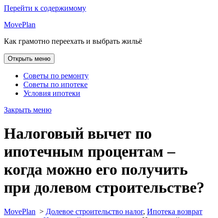
Перейти к содержимому
MovePlan
Как грамотно переехать и выбрать жильё
Открыть меню
Советы по ремонту
Советы по ипотеке
Условия ипотеки
Закрыть меню
Налоговый вычет по
ипотечным процентам –
когда можно его получить
при долевом строительстве?
MovePlan
>
Долевое строительство налог
,
Ипотека возврат