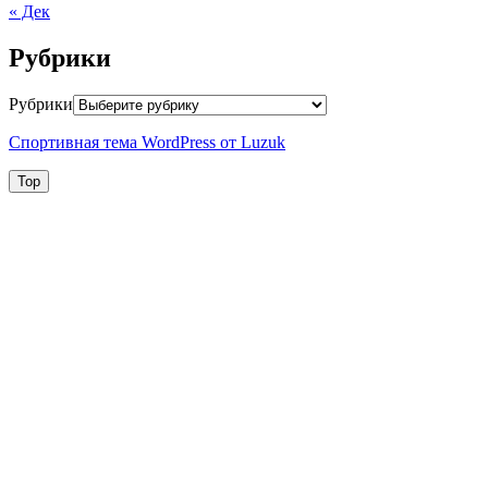
« Дек
Рубрики
Рубрики
Спортивная тема WordPress от Luzuk
Top