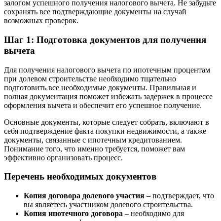
залогом успешного получения налогового вычета. Не забудьте
сохранять все подтверждающие документы на случай
возможных проверок.
Шаг 1: Подготовка документов для получения
вычета
Для получения налогового вычета по ипотечным процентам
при долевом строительстве необходимо тщательно
подготовить все необходимые документы. Правильная и
полная документация поможет избежать задержек в процессе
оформления вычета и обеспечит его успешное получение.
Основные документы, которые следует собрать, включают в
себя подтверждение факта покупки недвижимости, а также
документы, связанные с ипотечным кредитованием.
Понимание того, что именно требуется, поможет вам
эффективно организовать процесс.
Перечень необходимых документов
Копия договора долевого участия
– подтверждает, что
вы являетесь участником долевого строительства.
Копия ипотечного договора
– необходимо для