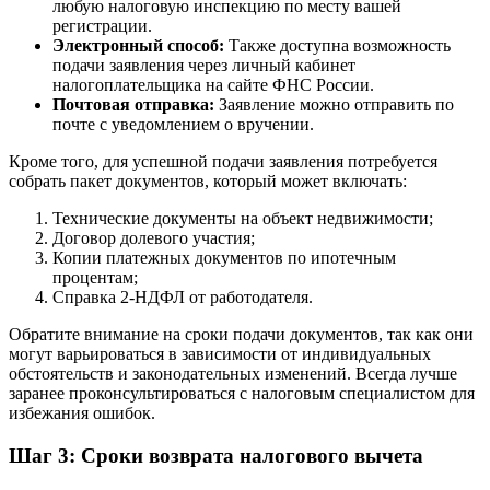
любую налоговую инспекцию по месту вашей
регистрации.
Электронный способ:
Также доступна возможность
подачи заявления через личный кабинет
налогоплательщика на сайте ФНС России.
Почтовая отправка:
Заявление можно отправить по
почте с уведомлением о вручении.
Кроме того, для успешной подачи заявления потребуется
собрать пакет документов, который может включать:
Технические документы на объект недвижимости;
Договор долевого участия;
Копии платежных документов по ипотечным
процентам;
Справка 2-НДФЛ от работодателя.
Обратите внимание на сроки подачи документов, так как они
могут варьироваться в зависимости от индивидуальных
обстоятельств и законодательных изменений. Всегда лучше
заранее проконсультироваться с налоговым специалистом для
избежания ошибок.
Шаг 3: Сроки возврата налогового вычета