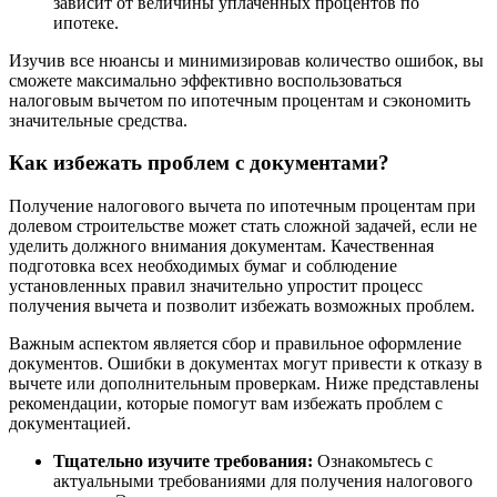
зависит от величины уплаченных процентов по
ипотеке.
Изучив все нюансы и минимизировав количество ошибок, вы
сможете максимально эффективно воспользоваться
налоговым вычетом по ипотечным процентам и сэкономить
значительные средства.
Как избежать проблем с документами?
Получение налогового вычета по ипотечным процентам при
долевом строительстве может стать сложной задачей, если не
уделить должного внимания документам. Качественная
подготовка всех необходимых бумаг и соблюдение
установленных правил значительно упростит процесс
получения вычета и позволит избежать возможных проблем.
Важным аспектом является сбор и правильное оформление
документов. Ошибки в документах могут привести к отказу в
вычете или дополнительным проверкам. Ниже представлены
рекомендации, которые помогут вам избежать проблем с
документацией.
Тщательно изучите требования:
Ознакомьтесь с
актуальными требованиями для получения налогового