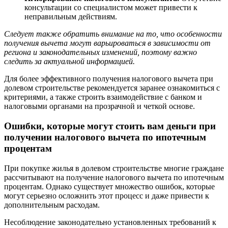
консультации со специалистом может привести к
неправильным действиям.
Следует также обратить внимание на то, что особенности
получения вычета могут варьироваться в зависимости от
региона и законодательных изменений, поэтому важно
следить за актуальной информацией.
Для более эффективного получения налогового вычета при
долевом строительстве рекомендуется заранее ознакомиться с
критериями, а также строить взаимодействие с банком и
налоговыми органами на прозрачной и четкой основе.
Ошибки, которые могут стоить вам деньги при
получении налогового вычета по ипотечным
процентам
При покупке жилья в долевом строительстве многие граждане
рассчитывают на получение налогового вычета по ипотечным
процентам. Однако существует множество ошибок, которые
могут серьезно осложнить этот процесс и даже привести к
дополнительным расходам.
Несоблюдение законодательно установленных требований к