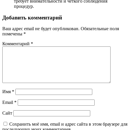
требует внимательности и четкого соблюдения
процедур.
Добавить комментарий
Ваш адрес email не будет опубликован.
Обязательные поля
помечены
*
Комментарий
*
Имя
*
Email
*
Сайт
Сохранить моё имя, email и адрес сайта в этом браузере для
последующих моих комментариев.