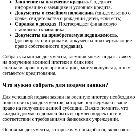
Заявление на получение кредита.
Содержит
информацию о заемщике и условиях кредита.
Документы о семейном положении.
(свидетельство о
браке, свидетельства о рождении детей, если есть).
Справка о доходах.
Подтверждает финансовую
стабильность заемщика.
Документы на приобретаемую недвижимость.
(договор купли-продажи, документы подтверждающие
право собственности продавца).
Собрав указанные документы, заемщик может подать заявку
на получение военной ипотеки в банк или
специализированную организацию, занимающуюся данным
сегментом кредитования.
Что нужно собрать для подачи заявки?
Для успешной подачи заявки на военную ипотеку необходимо
подготовить ряд документов, которые подтверждают ваше
право на получение данной субсидии. Важно помнить, что
каждый документ должен быть оформлен корректно и в
соответствии с требованиями банковских учреждений.
Основные документы, которые вам понадобятся, включают: