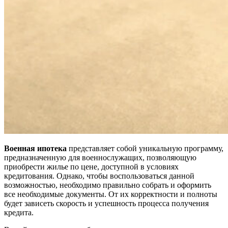
Военная ипотека
представляет собой уникальную программу,
предназначенную для военнослужащих, позволяющую
приобрести жилье по цене, доступной в условиях
кредитования. Однако, чтобы воспользоваться данной
возможностью, необходимо правильно собрать и оформить
все необходимые документы. От их корректности и полноты
будет зависеть скорость и успешность процесса получения
кредита.