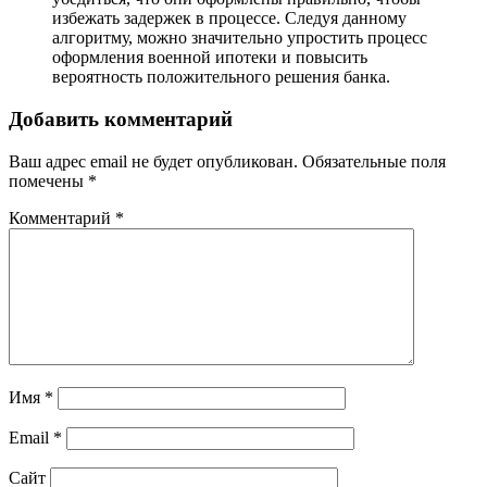
избежать задержек в процессе. Следуя данному
алгоритму, можно значительно упростить процесс
оформления военной ипотеки и повысить
вероятность положительного решения банка.
Добавить комментарий
Ваш адрес email не будет опубликован.
Обязательные поля
помечены
*
Комментарий
*
Имя
*
Email
*
Сайт