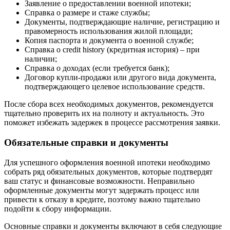
Заявление о предоставлении военной ипотеки;
Справка о размере и стаже службы;
Документы, подтверждающие наличие, регистрацию и
правомерность использования жилой площади;
Копия паспорта и документа о военной службе;
Справка о credit history (кредитная история) – при
наличии;
Справка о доходах (если требуется банк);
Договор купли-продажи или другого вида документа,
подтверждающего целевое использование средств.
После сбора всех необходимых документов, рекомендуется
тщательно проверить их на полноту и актуальность. Это
поможет избежать задержек в процессе рассмотрения заявки.
Обязательные справки и документы
Для успешного оформления военной ипотеки необходимо
собрать ряд обязательных документов, которые подтвердят
ваш статус и финансовые возможности. Неправильно
оформленные документы могут задержать процесс или
привести к отказу в кредите, поэтому важно тщательно
подойти к сбору информации.
Основные справки и документы включают в себя следующие