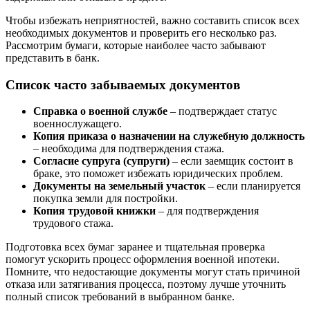
Чтобы избежать неприятностей, важно составить список всех
необходимых документов и проверить его несколько раз.
Рассмотрим бумаги, которые наиболее часто забывают
представить в банк.
Список часто забываемых документов
Справка о военной службе
– подтверждает статус
военнослужащего.
Копия приказа о назначении на служебную должность
– необходима для подтверждения стажа.
Согласие супруга (супруги)
– если заемщик состоит в
браке, это поможет избежать юридических проблем.
Документы на земельный участок
– если планируется
покупка земли для постройки.
Копия трудовой книжки
– для подтверждения
трудового стажа.
Подготовка всех бумаг заранее и тщательная проверка
помогут ускорить процесс оформления военной ипотеки.
Помните, что недостающие документы могут стать причиной
отказа или затягивания процесса, поэтому лучше уточнить
полный список требований в выбранном банке.