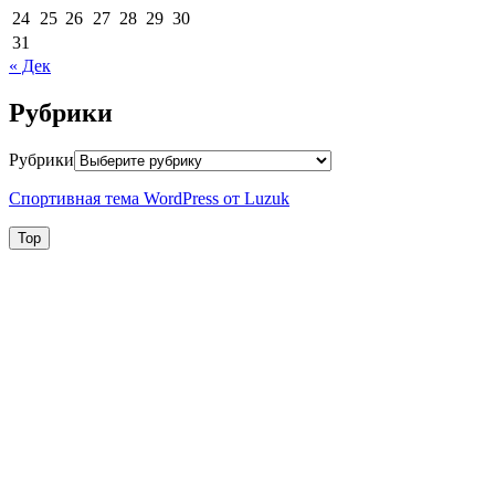
24
25
26
27
28
29
30
31
« Дек
Рубрики
Рубрики
Спортивная тема WordPress от Luzuk
Top