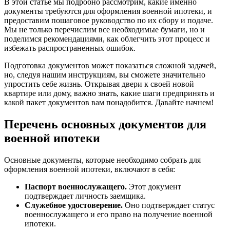
В этой статье мы подробно рассмотрим, какие именно
документы требуются для оформления военной ипотеки, и
предоставим пошаговое руководство по их сбору и подаче.
Мы не только перечислим все необходимые бумаги, но и
поделимся рекомендациями, как облегчить этот процесс и
избежать распространенных ошибок.
Подготовка документов может показаться сложной задачей,
но, следуя нашим инструкциям, вы сможете значительно
упростить себе жизнь. Открывая двери к своей новой
квартире или дому, важно знать, какие шаги предпринять и
какой пакет документов вам понадобится. Давайте начнем!
Перечень основных документов для
военной ипотеки
Основные документы, которые необходимо собрать для
оформления военной ипотеки, включают в себя:
Паспорт военнослужащего.
Этот документ
подтверждает личность заемщика.
Служебное удостоверение.
Оно подтверждает статус
военнослужащего и его право на получение военной
ипотеки.