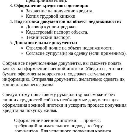
предпринимателей).
Оформление кредитного договора:
Заявление на получение кредита.
Копия трудовой книжки.
Подготовка документов на объект недвижимости:
Договор купли-продажи.
Кадастровый паспорт объекта.
Технический паспорт.
Дополнительные документы:
Страховой полис на объект недвижимости.
Согласие супруга(и) на сделку (если применимо).
Собрав все перечисленные документы, вы сможете подать
заявку на оформление военной ипотеки. Убедитесь, что все
бумаги оформлены корректно и содержат актуальную
информацию. Отправляя документы, желательно сделать их
копии для вашего архива.
Следуя этому пошаговому руководству, вы сможете без
лишних трудностей собрать необходимые документы для
оформления военной ипотеки и ускорить процесс получения
кредита на покупку жилья.
Оформление военной ипотеки — процесс,
требующий внимательного подхода к сбору
документов. Для успешного получения кредита