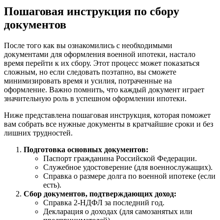
Пошаговая инструкция по сбору
документов
После того как вы ознакомились с необходимыми
документами для оформления военной ипотеки, настало
время перейти к их сбору. Этот процесс может показаться
сложным, но если следовать поэтапно, вы сможете
минимизировать время и усилия, потраченные на
оформление. Важно помнить, что каждый документ играет
значительную роль в успешном оформлении ипотеки.
Ниже представлена пошаговая инструкция, которая поможет
вам собрать все нужные документы в кратчайшие сроки и без
лишних трудностей.
Подготовка основных документов:
Паспорт гражданина Российской Федерации.
Служебное удостоверение (для военнослужащих).
Справка о размере долга по военной ипотеке (если
есть).
Сбор документов, подтверждающих доход:
Справка 2-НДФЛ за последний год.
Декларация о доходах (для самозанятых или