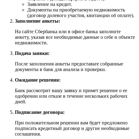
Заявление на кредит.
Документы на приобретаемую недвижимость
(договор долевого участия, квитанции об оплате).
Заполнение анкеты:
На сайте Сбербанка или в офисе банка заполните
анкету, указав все необходимые данные о себе и объекте
недвижимости.
Подача заявки:
После заполнения анкеты предоставьте собранные
документы в банк для анализа и проверки.
Ожидание решения:
Банк рассмотрит вашу заявку и примет решение о ее
одобрении или отказе в течение нескольких рабочих
дней.
Подписание договора:
При положительном решении вам будет предложено
подписать кредитный договор и другие необходимые
соглашения.