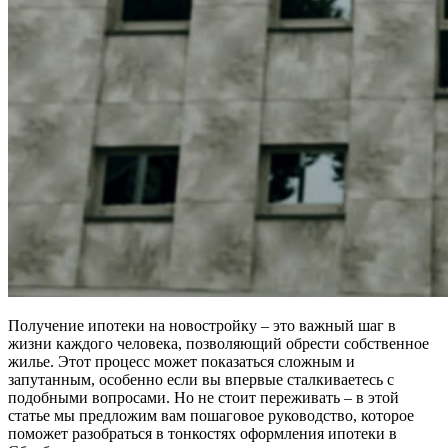
Получение ипотеки на новостройку – это важный шаг в
жизни каждого человека, позволяющий обрести собственное
жилье. Этот процесс может показаться сложным и
запутанным, особенно если вы впервые сталкиваетесь с
подобными вопросами. Но не стоит переживать – в этой
статье мы предложим вам пошаговое руководство, которое
поможет разобраться в тонкостях оформления ипотеки в