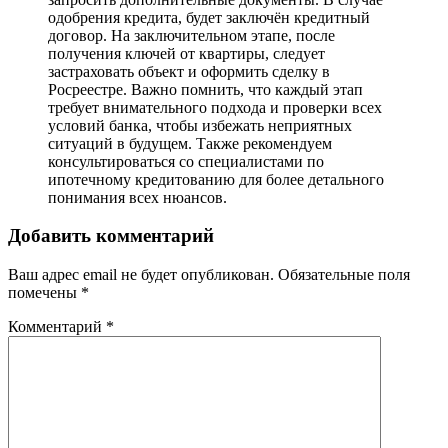
одобрения кредита, будет заключён кредитный
договор. На заключительном этапе, после
получения ключей от квартиры, следует
застраховать объект и оформить сделку в
Росреестре. Важно помнить, что каждый этап
требует внимательного подхода и проверки всех
условий банка, чтобы избежать неприятных
ситуаций в будущем. Также рекомендуем
консультироваться со специалистами по
ипотечному кредитованию для более детального
понимания всех нюансов.
Добавить комментарий
Ваш адрес email не будет опубликован.
Обязательные поля
помечены
*
Комментарий
*