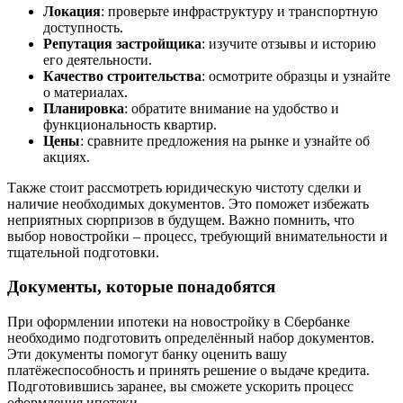
Локация
: проверьте инфраструктуру и транспортную
доступность.
Репутация застройщика
: изучите отзывы и историю
его деятельности.
Качество строительства
: осмотрите образцы и узнайте
о материалах.
Планировка
: обратите внимание на удобство и
функциональность квартир.
Цены
: сравните предложения на рынке и узнайте об
акциях.
Также стоит рассмотреть юридическую чистоту сделки и
наличие необходимых документов. Это поможет избежать
неприятных сюрпризов в будущем. Важно помнить, что
выбор новостройки – процесс, требующий внимательности и
тщательной подготовки.
Документы, которые понадобятся
При оформлении ипотеки на новостройку в Сбербанке
необходимо подготовить определённый набор документов.
Эти документы помогут банку оценить вашу
платёжеспособность и принять решение о выдаче кредита.
Подготовившись заранее, вы сможете ускорить процесс
оформления ипотеки.