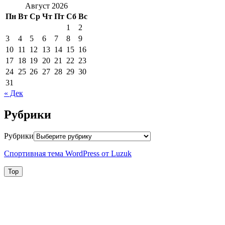
Август 2026
Пн
Вт
Ср
Чт
Пт
Сб
Вс
1
2
3
4
5
6
7
8
9
10
11
12
13
14
15
16
17
18
19
20
21
22
23
24
25
26
27
28
29
30
31
« Дек
Рубрики
Рубрики
Спортивная тема WordPress от Luzuk
Top