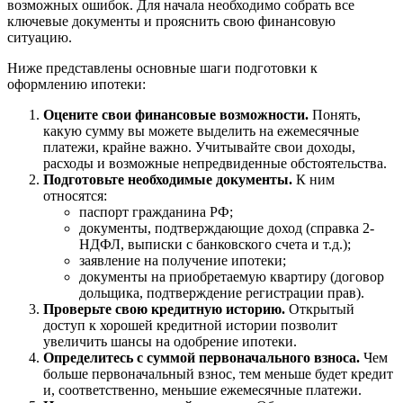
возможных ошибок. Для начала необходимо собрать все
ключевые документы и прояснить свою финансовую
ситуацию.
Ниже представлены основные шаги подготовки к
оформлению ипотеки:
Оцените свои финансовые возможности.
Понять,
какую сумму вы можете выделить на ежемесячные
платежи, крайне важно. Учитывайте свои доходы,
расходы и возможные непредвиденные обстоятельства.
Подготовьте необходимые документы.
К ним
относятся:
паспорт гражданина РФ;
документы, подтверждающие доход (справка 2-
НДФЛ, выписки с банковского счета и т.д.);
заявление на получение ипотеки;
документы на приобретаемую квартиру (договор
дольщика, подтверждение регистрации прав).
Проверьте свою кредитную историю.
Открытый
доступ к хорошей кредитной истории позволит
увеличить шансы на одобрение ипотеки.
Определитесь с суммой первоначального взноса.
Чем
больше первоначальный взнос, тем меньше будет кредит
и, соответственно, меньшие ежемесячные платежи.