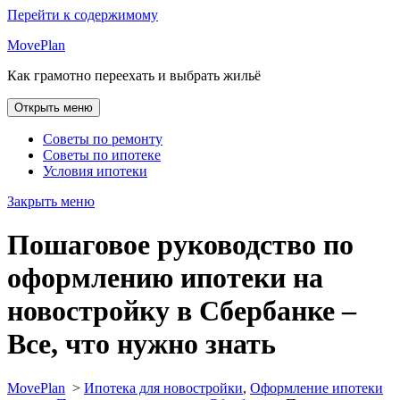
Перейти к содержимому
MovePlan
Как грамотно переехать и выбрать жильё
Открыть меню
Советы по ремонту
Советы по ипотеке
Условия ипотеки
Закрыть меню
Пошаговое руководство по
оформлению ипотеки на
новостройку в Сбербанке –
Все, что нужно знать
MovePlan
>
Ипотека для новостройки
,
Оформление ипотеки