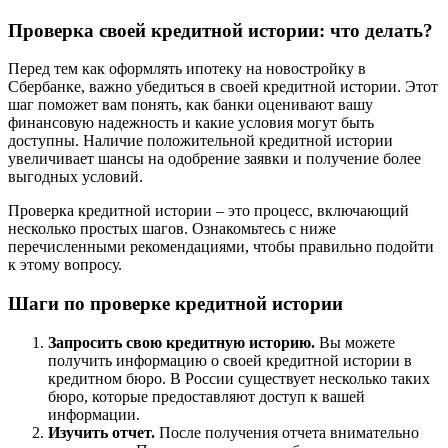
Проверка своей кредитной истории: что делать?
Перед тем как оформлять ипотеку на новостройку в
Сбербанке, важно убедиться в своей кредитной истории. Этот
шаг поможет вам понять, как банки оценивают вашу
финансовую надежность и какие условия могут быть
доступны. Наличие положительной кредитной истории
увеличивает шансы на одобрение заявки и получение более
выгодных условий.
Проверка кредитной истории – это процесс, включающий
несколько простых шагов. Ознакомьтесь с ниже
перечисленными рекомендациями, чтобы правильно подойти
к этому вопросу.
Шаги по проверке кредитной истории
Запросить свою кредитную историю.
Вы можете
получить информацию о своей кредитной истории в
кредитном бюро. В России существует несколько таких
бюро, которые предоставляют доступ к вашей
информации.
Изучить отчет.
После получения отчета внимательно