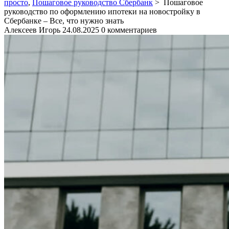
просто
,
Пошаговое руководство Сбербанк
>
Пошаговое
руководство по оформлению ипотеки на новостройку в
Сбербанке – Все, что нужно знать
Алексеев Игорь
24.08.2025
0 комментариев