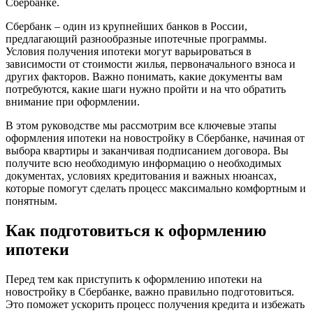
Сбербанке.
Сбербанк – один из крупнейших банков в России,
предлагающий разнообразные ипотечные программы.
Условия получения ипотеки могут варьироваться в
зависимости от стоимости жилья, первоначального взноса и
других факторов. Важно понимать, какие документы вам
потребуются, какие шаги нужно пройти и на что обратить
внимание при оформлении.
В этом руководстве мы рассмотрим все ключевые этапы
оформления ипотеки на новостройку в Сбербанке, начиная от
выбора квартиры и заканчивая подписанием договора. Вы
получите всю необходимую информацию о необходимых
документах, условиях кредитования и важных нюансах,
которые помогут сделать процесс максимально комфортным и
понятным.
Как подготовиться к оформлению
ипотеки
Перед тем как приступить к оформлению ипотеки на
новостройку в Сбербанке, важно правильно подготовиться.
Это поможет ускорить процесс получения кредита и избежать