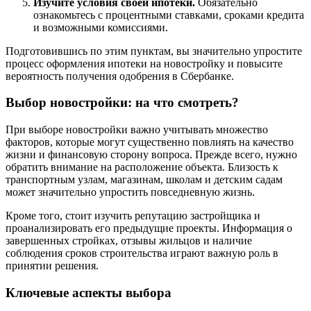
Изучите условия своей ипотеки.
Обязательно
ознакомьтесь с процентными ставками, сроками кредита
и возможными комиссиями.
Подготовившись по этим пунктам, вы значительно упростите
процесс оформления ипотеки на новостройку и повысите
вероятность получения одобрения в Сбербанке.
Выбор новостройки: на что смотреть?
При выборе новостройки важно учитывать множество
факторов, которые могут существенно повлиять на качество
жизни и финансовую сторону вопроса. Прежде всего, нужно
обратить внимание на расположение объекта. Близость к
транспортным узлам, магазинам, школам и детским садам
может значительно упростить повседневную жизнь.
Кроме того, стоит изучить репутацию застройщика и
проанализировать его предыдущие проекты. Информация о
завершенных стройках, отзывы жильцов и наличие
соблюдения сроков строительства играют важную роль в
принятии решения.
Ключевые аспекты выбора