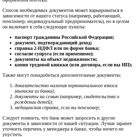
Список необходимых документов может варьироваться в
зависимости от вашего статуса (например, работающий,
пенсионер, индивидуальный предприниматель), но в целом
он включает в себя следующие пункты:
паспорт гражданина Российской Федерации;
документ, подтверждающий доход;
справка 2-НДФЛ или по форме банка;
согласие супруга (если применимо);
документы на объект недвижимости;
копия трудовой книжки (или договора, если вы ИП);
Также могут понадобиться дополнительные документы:
доказательство наличия первоначального взноса
(выписка из банка);
документы на семью (например, свидетельства о
рождении детей);
медицинская справка, если вы пенсионер;
Следует помнить, что банк может запросить и другие
документы в зависимости от вашей ситуации. Лучше заранее
уточнить перечень у менеджера в банке, чтобы ничего не
упустить.